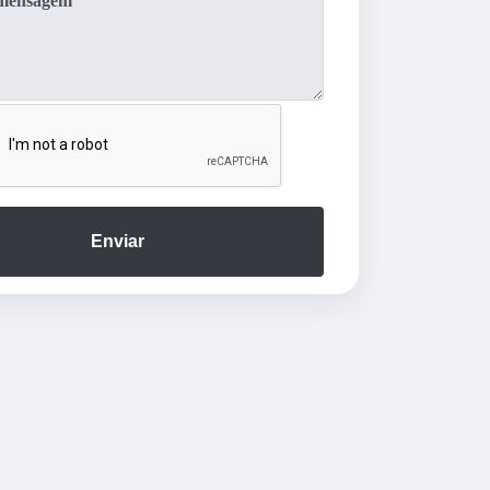
Enviar