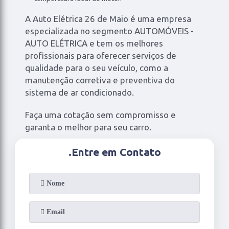
A Auto Elétrica 26 de Maio é uma empresa
especializada no segmento AUTOMÓVEIS -
AUTO ELÉTRICA e tem os melhores
profissionais para oferecer serviços de
qualidade para o seu veículo, como a
manutenção corretiva e preventiva do
sistema de ar condicionado.
Faça uma cotação sem compromisso e
garanta o melhor para seu carro.
.
Entre em Contato