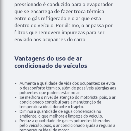
pressionado é conduzido para o evaporador
que se encarrega de fazer troca térmica
entre o gás refrigerado e o ar que está
dentro do veículo. Por último, o ar passa por
filtros que removem impurezas para ser
enviado aos ocupantes do carro.
Vantagens do uso de ar
condicionado de veículos
Aumenta a qualidade de vida dos ocupantes: se evita
o desconforto térmico, além de possíveis alergias aos
poluentes que podem estar no ar.
Se melhora o nível de atenção do motorista, pois, o ar
condicionado contribui para a manutenção da
temperatura ideal durante o trajeto.
Diminui a quantidade de água condensada no
ambiente, o que melhora a limpeza do veículo.
Reduz a quantidade de gases poluentes liberados
pelo veículo, pois, o ar condicionado ajuda a regular a
temperatura ideal do motor.