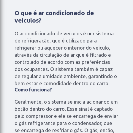
O que é ar condicionado de
veículos?
O ar condicionado de veículos é um sistema
de refrigeração, que é utilizado para
refrigerar ou aquecer o interior do veículo,
através da circulação de ar que é filtrado e
controlado de acordo com as preferências
dos ocupantes. O sistema também é capaz
de regular a umidade ambiente, garantindo o
bem estar e comodidade dentro do carro.
Como funciona?
Geralmente, o sistema se inicia acionando um
botão dentro do carro. Esse sinal é captado
pelo compressor e ele se encarrega de enviar
o gás refrigerante para o condensador, que
se encarrega de resfriar o gás. O gás, então,