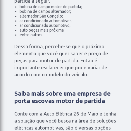
partida a seguir.
bobina de campo motor de partida;
bobina de campo alternador;
alternador São Gonçalo;
ar condicionado automotivos;
ar condicionado automotivo;
auto peças mais próxima;
entre outros.
Dessa forma, percebe-se que o próximo
elemento que você quer saber é preço de
peças para motor de partida. Então é
importante esclarecer que pode variar de
acordo com o modelo do veículo.
Saiba mais sobre uma empresa de
porta escovas motor de partida
Conte com a Auto Elétrica 26 de Maio e tenha
a solução que você busca na área de soluções
elétricas automotivas, são diversas opções