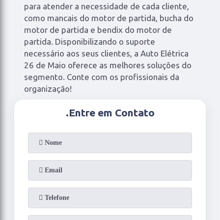
para atender a necessidade de cada cliente,
como mancais do motor de partida, bucha do
motor de partida e bendix do motor de
partida. Disponibilizando o suporte
necessário aos seus clientes, a Auto Elétrica
26 de Maio oferece as melhores soluções do
segmento. Conte com os profissionais da
organização!
.
Entre em Contato