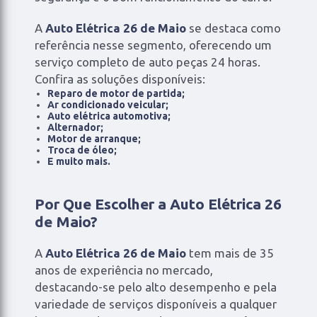
A
Auto Elétrica 26 de Maio
se destaca como
referência nesse segmento, oferecendo um
serviço completo de auto peças 24 horas.
Confira as soluções disponíveis:
Reparo de motor de partida;
Ar condicionado veicular;
Auto elétrica automotiva;
Alternador;
Motor de arranque;
Troca de óleo;
E muito mais.
Por Que Escolher a Auto Elétrica 26
de Maio?
A
Auto Elétrica 26 de Maio
tem mais de 35
anos de experiência no mercado,
destacando-se pelo alto desempenho e pela
variedade de serviços disponíveis a qualquer