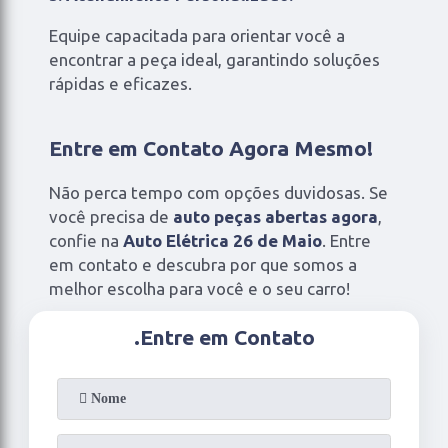
Equipe capacitada para orientar você a
encontrar a peça ideal, garantindo soluções
rápidas e eficazes.
Entre em Contato Agora Mesmo!
Não perca tempo com opções duvidosas. Se
você precisa de
auto peças abertas agora
,
confie na
Auto Elétrica 26 de Maio
. Entre
em contato e descubra por que somos a
melhor escolha para você e o seu carro!
.
Entre em Contato