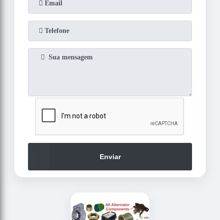
Enviar