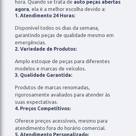
hora. Quando se trata de
auto peças abertas
agora
, ela é a melhor escolha devido a:
1. Atendimento 24 Horas:
Disponível todos os dias da semana,
garantindo peças de qualidade mesmo em
emergências.
2. Variedade de Produtos:
Amplo estoque de peças para diferentes
modelos e marcas de veículos.
3. Qualidade Garantida:
Produtos de marcas renomadas,
rigorosamente avaliados para atender às
suas expectativas.
4. Preços Competitivos:
Oferece preços acessíveis, mesmo para
atendimento fora do horário comercial.
5. Atendimento Personalizado: