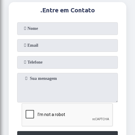
.
Entre em Contato