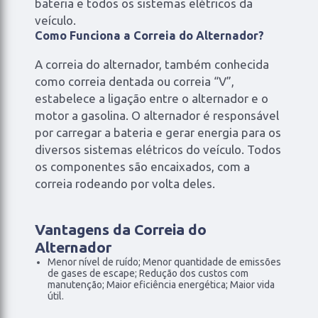
bateria e todos os sistemas elétricos da
veículo.
Como Funciona a Correia do Alternador?
A correia do alternador, também conhecida
como correia dentada ou correia “V”,
estabelece a ligação entre o alternador e o
motor a gasolina. O alternador é responsável
por carregar a bateria e gerar energia para os
diversos sistemas elétricos do veículo. Todos
os componentes são encaixados, com a
correia rodeando por volta deles.
Vantagens da Correia do
Alternador
Menor nível de ruído; Menor quantidade de emissões
de gases de escape; Redução dos custos com
manutenção; Maior eficiência energética; Maior vida
útil.