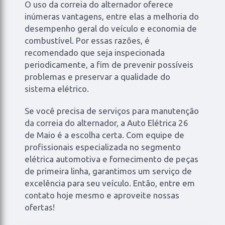
O uso da correia do alternador oferece
inúmeras vantagens, entre elas a melhoria do
desempenho geral do veículo e economia de
combustível. Por essas razões, é
recomendado que seja inspecionada
periodicamente, a fim de prevenir possíveis
problemas e preservar a qualidade do
sistema elétrico.
Se você precisa de serviços para manutenção
da correia do alternador, a Auto Elétrica 26
de Maio é a escolha certa. Com equipe de
profissionais especializada no segmento
elétrica automotiva e fornecimento de peças
de primeira linha, garantimos um serviço de
excelência para seu veículo. Então, entre em
contato hoje mesmo e aproveite nossas
ofertas!