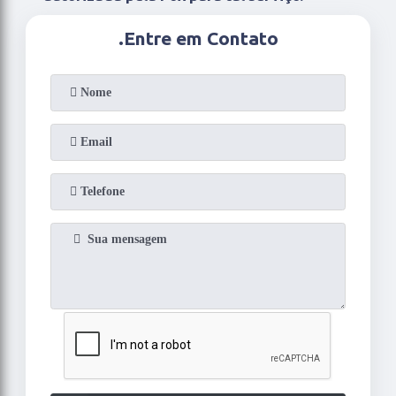
.
Entre em Contato