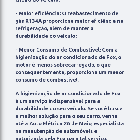
- Maior eficiência: O reabastecimento de
gás R134A proporciona maior eficiência na
refrigeração, além de manter a
durabilidade do veículo;
- Menor Consumo de Combustível: Com a
higienização do ar condicionado de Fox, o
motor é menos sobrecarregado, o que
consequentemente, proporciona um menor
consumo de combustível.
A higienização de ar condicionado de Fox
é um serviço indispensável para a
durabilidade do seu veículo. Se você busca
a melhor solução para o seu carro, venha
até a Auto Elétrica 26 de Maio, especialista
na manutenção de automóveis e
autorizada pela Fox para tal serviço.