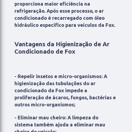
proporciona maior eficiência na
refrigeração. Após esse processo, o ar
condicionado é recarregado com óleo
hidráulico específico para veículos da Fox.
Vantagens da Higienização de Ar
Condicionado de Fox
- Repelir insetos e micro-organismos: A
higienização das tubulações do ar
condicionado da Fox impede a
proliferação de ácaros, fungos, bactérias e
outros micro-organismos;
- Eliminar mau cheiro: A limpeza do
sistema também ajuda a eliminar mau
cheiro do veículo;