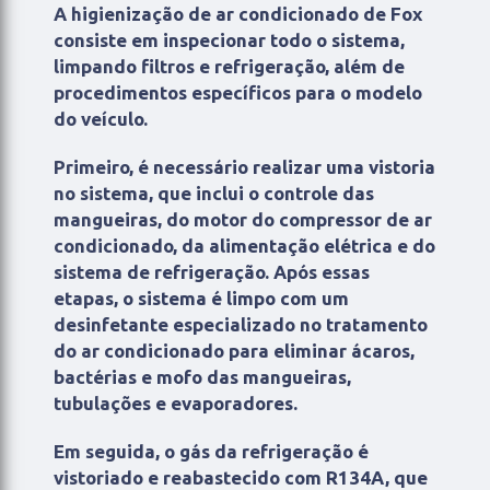
A higienização de ar condicionado de Fox
consiste em inspecionar todo o sistema,
limpando filtros e refrigeração, além de
procedimentos específicos para o modelo
do veículo.
Primeiro, é necessário realizar uma vistoria
no sistema, que inclui o controle das
mangueiras, do motor do compressor de ar
condicionado, da alimentação elétrica e do
sistema de refrigeração. Após essas
etapas, o sistema é limpo com um
desinfetante especializado no tratamento
do ar condicionado para eliminar ácaros,
bactérias e mofo das mangueiras,
tubulações e evaporadores.
Em seguida, o gás da refrigeração é
vistoriado e reabastecido com R134A, que