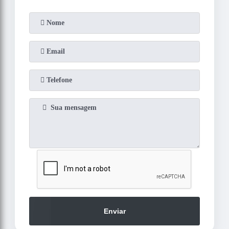
Enviar