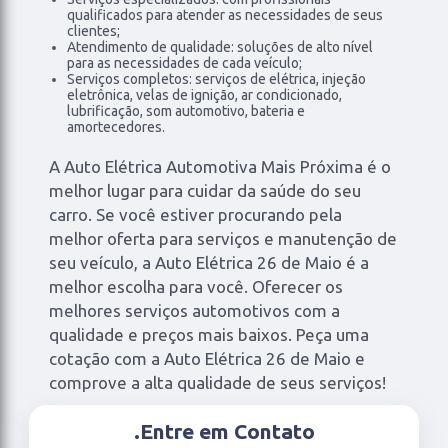
qualificados para atender as necessidades de seus
clientes;
Atendimento de qualidade: soluções de alto nível
para as necessidades de cada veículo;
Serviços completos: serviços de elétrica, injeção
eletrônica, velas de ignição, ar condicionado,
lubrificação, som automotivo, bateria e
amortecedores.
A Auto Elétrica Automotiva Mais Próxima é o
melhor lugar para cuidar da saúde do seu
carro. Se você estiver procurando pela
melhor oferta para serviços e manutenção de
seu veículo, a Auto Elétrica 26 de Maio é a
melhor escolha para você. Oferecer os
melhores serviços automotivos com a
qualidade e preços mais baixos. Peça uma
cotação com a Auto Elétrica 26 de Maio e
comprove a alta qualidade de seus serviços!
.
Entre em Contato