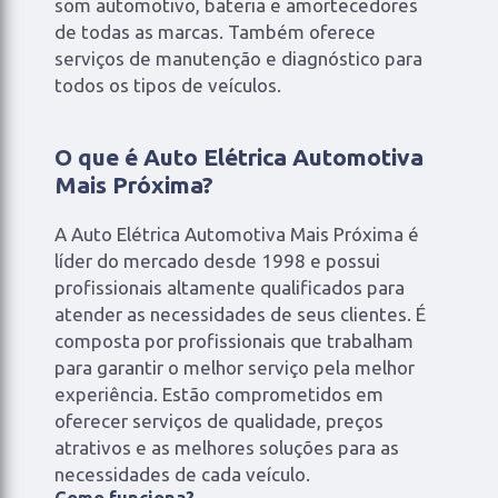
som automotivo, bateria e amortecedores
de todas as marcas. Também oferece
serviços de manutenção e diagnóstico para
todos os tipos de veículos.
O que é Auto Elétrica Automotiva
Mais Próxima?
A Auto Elétrica Automotiva Mais Próxima é
líder do mercado desde 1998 e possui
profissionais altamente qualificados para
atender as necessidades de seus clientes. É
composta por profissionais que trabalham
para garantir o melhor serviço pela melhor
experiência. Estão comprometidos em
oferecer serviços de qualidade, preços
atrativos e as melhores soluções para as
necessidades de cada veículo.