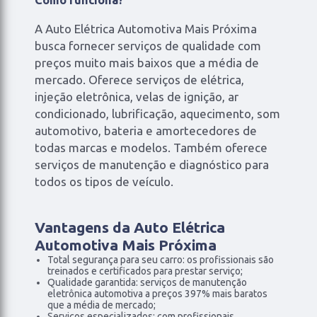
Como funciona?
A Auto Elétrica Automotiva Mais Próxima
busca fornecer serviços de qualidade com
preços muito mais baixos que a média de
mercado. Oferece serviços de elétrica,
injeção eletrônica, velas de ignição, ar
condicionado, lubrificação, aquecimento, som
automotivo, bateria e amortecedores de
todas marcas e modelos. Também oferece
serviços de manutenção e diagnóstico para
todos os tipos de veículo.
Vantagens da Auto Elétrica
Automotiva Mais Próxima
Total segurança para seu carro: os profissionais são
treinados e certificados para prestar serviço;
Qualidade garantida: serviços de manutenção
eletrônica automotiva a preços 397% mais baratos
que a média de mercado;
Serviços especializados: com profissionais