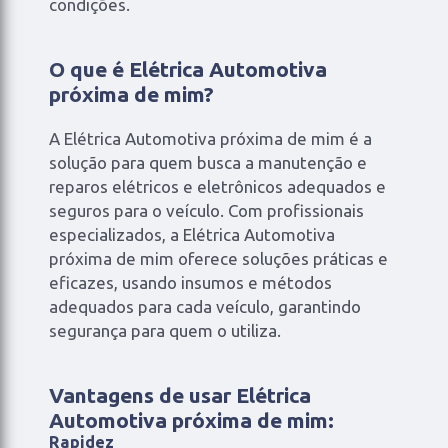
condições.
O que é Elétrica Automotiva
próxima de mim?
A Elétrica Automotiva próxima de mim é a
solução para quem busca a manutenção e
reparos elétricos e eletrônicos adequados e
seguros para o veículo. Com profissionais
especializados, a Elétrica Automotiva
próxima de mim oferece soluções práticas e
eficazes, usando insumos e métodos
adequados para cada veículo, garantindo
segurança para quem o utiliza.
Vantagens de usar Elétrica
Automotiva próxima de mim:
Rapidez