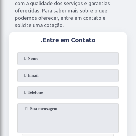
com a qualidade dos serviços e garantias
oferecidas. Para saber mais sobre o que
podemos oferecer, entre em contato e
solicite uma cotação.
.
Entre em Contato