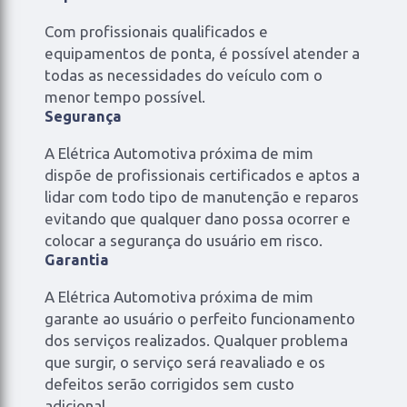
Com profissionais qualificados e
equipamentos de ponta, é possível atender a
todas as necessidades do veículo com o
menor tempo possível.
Segurança
A Elétrica Automotiva próxima de mim
dispõe de profissionais certificados e aptos a
lidar com todo tipo de manutenção e reparos
evitando que qualquer dano possa ocorrer e
colocar a segurança do usuário em risco.
Garantia
A Elétrica Automotiva próxima de mim
garante ao usuário o perfeito funcionamento
dos serviços realizados. Qualquer problema
que surgir, o serviço será reavaliado e os
defeitos serão corrigidos sem custo
adicional.