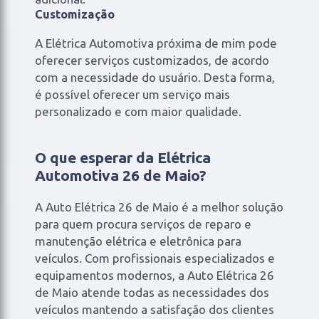
Customização
A Elétrica Automotiva próxima de mim pode
oferecer serviços customizados, de acordo
com a necessidade do usuário. Desta forma,
é possível oferecer um serviço mais
personalizado e com maior qualidade.
O que esperar da Elétrica
Automotiva 26 de Maio?
A Auto Elétrica 26 de Maio é a melhor solução
para quem procura serviços de reparo e
manutenção elétrica e eletrônica para
veículos. Com profissionais especializados e
equipamentos modernos, a Auto Elétrica 26
de Maio atende todas as necessidades dos
veículos mantendo a satisfação dos clientes