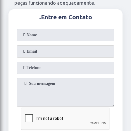
peças funcionando adequadamente.
.
Entre em Contato