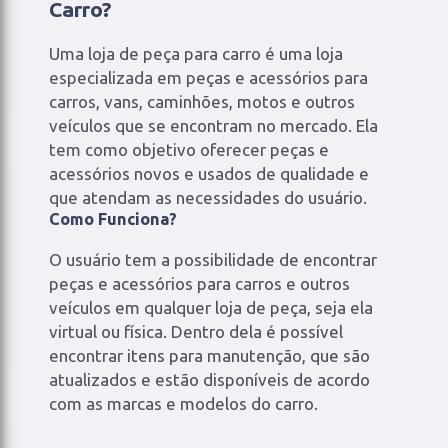
Carro?
Uma loja de peça para carro é uma loja
especializada em peças e acessórios para
carros, vans, caminhões, motos e outros
veículos que se encontram no mercado. Ela
tem como objetivo oferecer peças e
acessórios novos e usados de qualidade e
que atendam as necessidades do usuário.
Como Funciona?
O usuário tem a possibilidade de encontrar
peças e acessórios para carros e outros
veículos em qualquer loja de peça, seja ela
virtual ou física. Dentro dela é possível
encontrar itens para manutenção, que são
atualizados e estão disponíveis de acordo
com as marcas e modelos do carro.