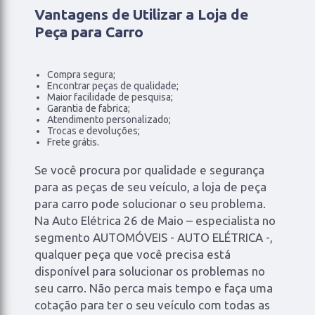
Vantagens de Utilizar a Loja de
Peça para Carro
Compra segura;
Encontrar peças de qualidade;
Maior facilidade de pesquisa;
Garantia de fabrica;
Atendimento personalizado;
Trocas e devoluções;
Frete grátis.
Se você procura por qualidade e segurança
para as peças de seu veículo, a loja de peça
para carro pode solucionar o seu problema.
Na Auto Elétrica 26 de Maio – especialista no
segmento AUTOMÓVEIS - AUTO ELÉTRICA -,
qualquer peça que você precisa está
disponível para solucionar os problemas no
seu carro. Não perca mais tempo e faça uma
cotação para ter o seu veículo com todas as