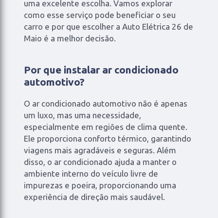
uma excelente escolha. Vamos explorar
como esse serviço pode beneficiar o seu
carro e por que escolher a Auto Elétrica 26 de
Maio é a melhor decisão.
Por que instalar ar condicionado
automotivo?
O ar condicionado automotivo não é apenas
um luxo, mas uma necessidade,
especialmente em regiões de clima quente.
Ele proporciona conforto térmico, garantindo
viagens mais agradáveis e seguras. Além
disso, o ar condicionado ajuda a manter o
ambiente interno do veículo livre de
impurezas e poeira, proporcionando uma
experiência de direção mais saudável.