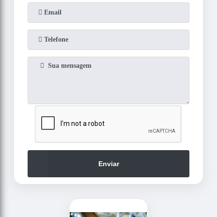
Enviar