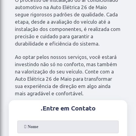
automotivo na Auto Elétrica 26 de Maio
segue rigorosos padrões de qualidade. Cada
etapa, desde a avaliação do veículo até a
instalação dos componentes, é realizada com
precisão e cuidado para garantir a
durabilidade e eficiência do sistema.
Ao optar pelos nossos serviços, você estará
investindo não só no conforto, mas também
na valorização do seu veículo. Conte com a
Auto Elétrica 26 de Maio para transformar
sua experiência de direção em algo ainda
mais agradável e confortável.
.
Entre em Contato