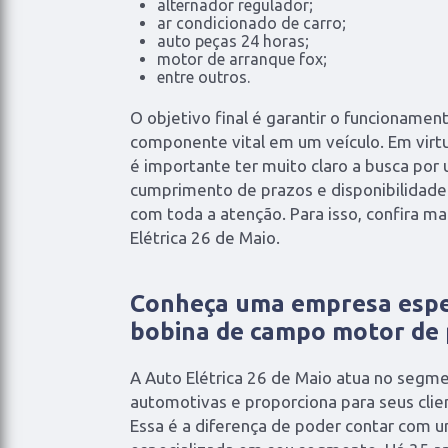
alternador regulador;
ar condicionado de carro;
auto peças 24 horas;
motor de arranque fox;
entre outros.
O objetivo final é garantir o funcionamen
componente vital em um veículo. Em virt
é importante ter muito claro a busca po
cumprimento de prazos e disponibilidade 
com toda a atenção. Para isso, confira ma
Elétrica 26 de Maio.
Conheça uma empresa espe
bobina de campo motor de 
A Auto Elétrica 26 de Maio atua no segme
automotivas e proporciona para seus cli
Essa é a diferença de poder contar com