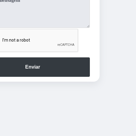
Enviar