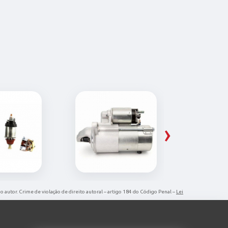
›
o autor. Crime de violação de direito autoral – artigo 184 do Código Penal –
Lei