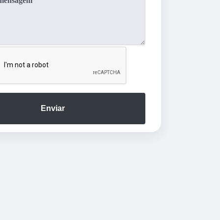
Enviar