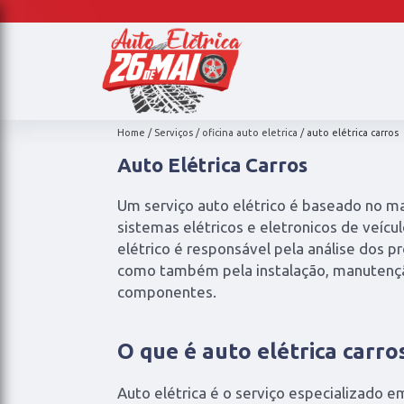
Home
Serviços
oficina auto eletrica
auto elétrica carros
Auto Elétrica Carros
Um serviço auto elétrico é baseado no 
sistemas elétricos e eletronicos de veícu
elétrico é responsável pela análise dos 
como também pela instalação, manutençã
componentes.
O que é auto elétrica carro
Auto elétrica é o serviço especializado em