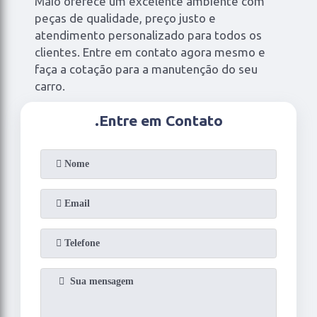
Maio oferece um excelente ambiente com
peças de qualidade, preço justo e
atendimento personalizado para todos os
clientes. Entre em contato agora mesmo e
faça a cotação para a manutenção do seu
carro.
.
Entre em Contato