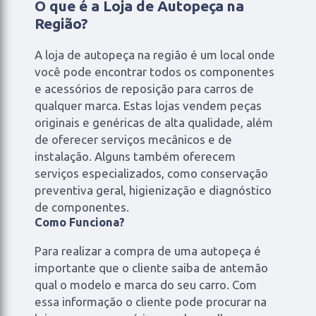
O que é a Loja de Autopeça na
Região?
A loja de autopeça na região é um local onde
você pode encontrar todos os componentes
e acessórios de reposição para carros de
qualquer marca. Estas lojas vendem peças
originais e genéricas de alta qualidade, além
de oferecer serviços mecânicos e de
instalação. Alguns também oferecem
serviços especializados, como conservação
preventiva geral, higienização e diagnóstico
de componentes.
Como Funciona?
Para realizar a compra de uma autopeça é
importante que o cliente saiba de antemão
qual o modelo e marca do seu carro. Com
essa informação o cliente pode procurar na