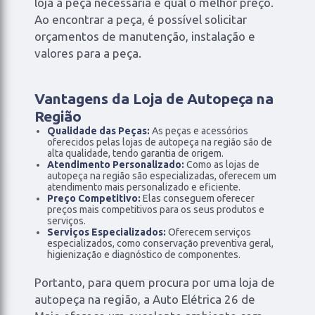
loja a peça necessária e qual o melhor preço.
Ao encontrar a peça, é possível solicitar
orçamentos de manutenção, instalação e
valores para a peça.
Vantagens da Loja de Autopeça na
Região
Qualidade das Peças:
As peças e acessórios
oferecidos pelas lojas de autopeça na região são de
alta qualidade, tendo garantia de origem.
Atendimento Personalizado:
Como as lojas de
autopeça na região são especializadas, oferecem um
atendimento mais personalizado e eficiente.
Preço Competitivo:
Elas conseguem oferecer
preços mais competitivos para os seus produtos e
serviços.
Serviços Especializados:
Oferecem serviços
especializados, como conservação preventiva geral,
higienização e diagnóstico de componentes.
Portanto, para quem procura por uma loja de
autopeça na região, a Auto Elétrica 26 de