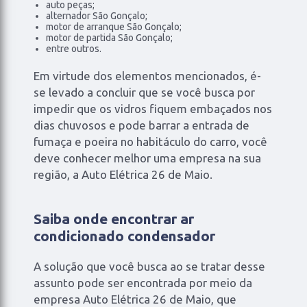
auto peças;
alternador São Gonçalo;
motor de arranque São Gonçalo;
motor de partida São Gonçalo;
entre outros.
Em virtude dos elementos mencionados, é-
se levado a concluir que se você busca por
impedir que os vidros fiquem embaçados nos
dias chuvosos e pode barrar a entrada de
fumaça e poeira no habitáculo do carro, você
deve conhecer melhor uma empresa na sua
região, a Auto Elétrica 26 de Maio.
Saiba onde encontrar ar
condicionado condensador
A solução que você busca ao se tratar desse
assunto pode ser encontrada por meio da
empresa Auto Elétrica 26 de Maio, que