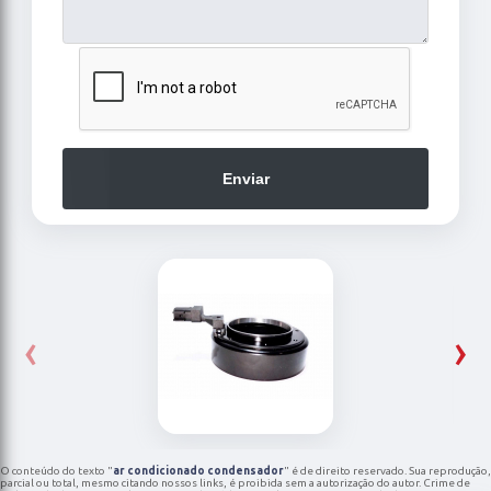
Enviar
‹
›
O conteúdo do texto "
ar condicionado condensador
" é de direito reservado. Sua reprodução,
parcial ou total, mesmo citando nossos links, é proibida sem a autorização do autor. Crime de