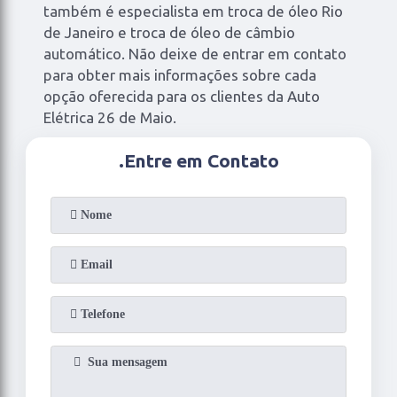
também é especialista em troca de óleo Rio
de Janeiro e troca de óleo de câmbio
automático. Não deixe de entrar em contato
para obter mais informações sobre cada
opção oferecida para os clientes da Auto
Elétrica 26 de Maio.
.
Entre em Contato