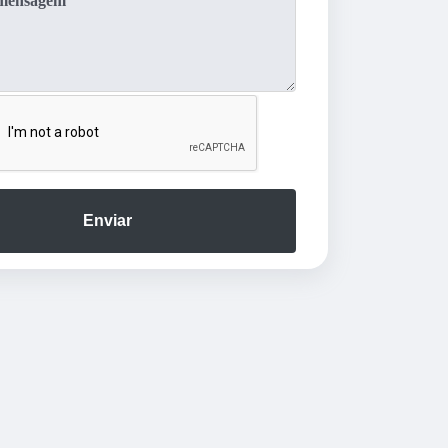
Enviar