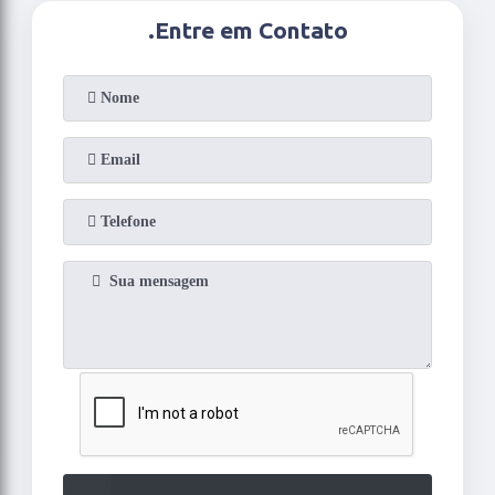
.
Entre em Contato