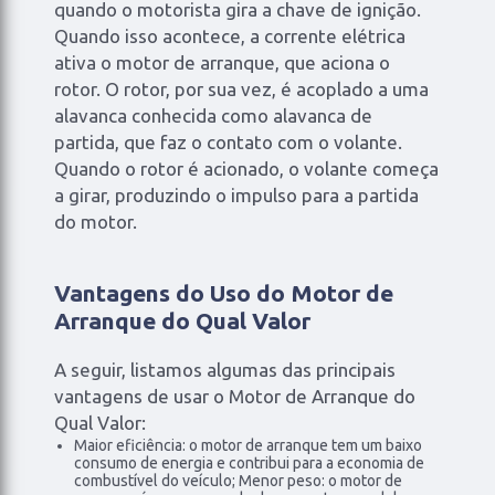
quando o motorista gira a chave de ignição.
Quando isso acontece, a corrente elétrica
ativa o motor de arranque, que aciona o
rotor. O rotor, por sua vez, é acoplado a uma
alavanca conhecida como alavanca de
partida, que faz o contato com o volante.
Quando o rotor é acionado, o volante começa
a girar, produzindo o impulso para a partida
do motor.
Vantagens do Uso do Motor de
Arranque do Qual Valor
A seguir, listamos algumas das principais
vantagens de usar o Motor de Arranque do
Qual Valor:
Maior eficiência: o motor de arranque tem um baixo
consumo de energia e contribui para a economia de
combustível do veículo; Menor peso: o motor de