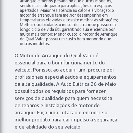
arranque é menos pesado do que outros modelos,
sendo mais adequado para aplicações em espaços
apertados; Maior resistência ao calor e à vibração: o
motor de arranque tem melhor desempenho em
temperaturas elevadas e resiste melhor às vibrações;
Melhor durabilidade: o motor de arranque possui um
longo ciclo de vida útil garantindo sua eficiência por
muito mais tempo; Menor custo: o Motor de Arranque
do Qual Valor possui um custo bem menor do que
outros modelos.
O Motor de Arranque do Qual Valor é
essencial para o bom funcionamento do
veículo. Por isso, ao adquirir um, procure por
profissionais especializados e equipamentos
de alta qualidade. A Auto Elétrica 26 de Maio
possui todos os requisitos para fornecer
serviços de qualidade para quem necessita
de reparos e instalações de motor de
arranque. Faça uma cotação e encontre o
melhor produto para dar impulso à segurança
e durabilidade do seu veículo.