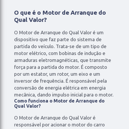
O que é o Motor de Arranque do
Qual Valor?
O Motor de Arranque do Qual Valor é um
dispositivo que faz parte do sistema de
partida do veículo. Trata-se de um tipo de
motor elétrico, com bobinas de indução e
armaduras eletromagnéticas, que transmite
força para a partida do motor. É composto
por um estator, um rotor, um eixo e um
inversor de frequência. É responsável pela
conversão de energia elétrica em energia
mecânica, dando impulso inicial para o motor.
Como funciona o Motor de Arranque do
Qual Valor?
O Motor de Arranque do Qual Valor é
responsável por acionar o motor do carro