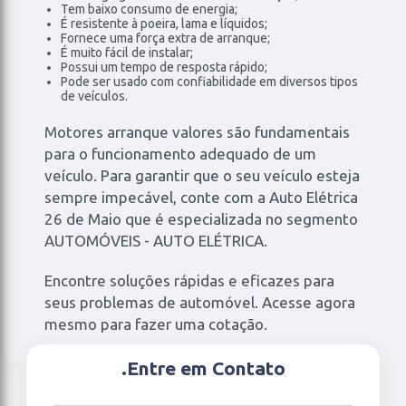
Tem baixo consumo de energia;
É resistente à poeira, lama e líquidos;
Fornece uma força extra de arranque;
É muito fácil de instalar;
Possui um tempo de resposta rápido;
Pode ser usado com confiabilidade em diversos tipos
de veículos.
Motores arranque valores são fundamentais
para o funcionamento adequado de um
veículo. Para garantir que o seu veículo esteja
sempre impecável, conte com a Auto Elétrica
26 de Maio que é especializada no segmento
AUTOMÓVEIS - AUTO ELÉTRICA.
Encontre soluções rápidas e eficazes para
seus problemas de automóvel. Acesse agora
mesmo para fazer uma cotação.
.
Entre em Contato