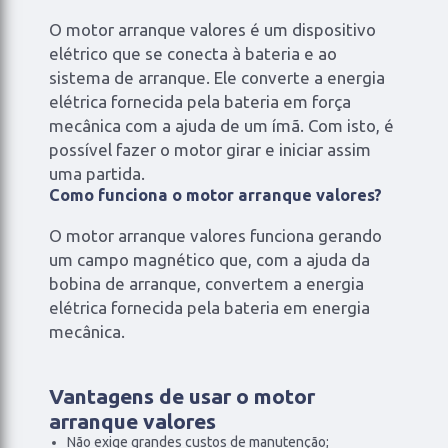
O motor arranque valores é um dispositivo
elétrico que se conecta à bateria e ao
sistema de arranque. Ele converte a energia
elétrica fornecida pela bateria em força
mecânica com a ajuda de um ímã. Com isto, é
possível fazer o motor girar e iniciar assim
uma partida.
Como funciona o motor arranque valores?
O motor arranque valores funciona gerando
um campo magnético que, com a ajuda da
bobina de arranque, convertem a energia
elétrica fornecida pela bateria em energia
mecânica.
Vantagens de usar o motor
arranque valores
Não exige grandes custos de manutenção;