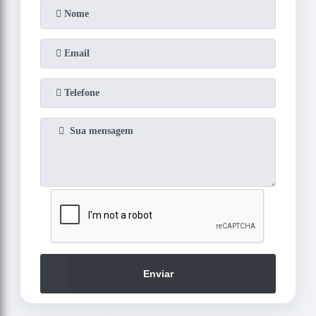
Enviar