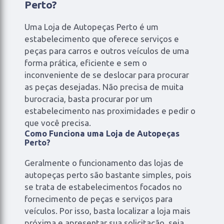
Perto?
Uma Loja de Autopeças Perto é um
estabelecimento que oferece serviços e
peças para carros e outros veículos de uma
forma prática, eficiente e sem o
inconveniente de se deslocar para procurar
as peças desejadas. Não precisa de muita
burocracia, basta procurar por um
estabelecimento nas proximidades e pedir o
que você precisa.
Como Funciona uma Loja de Autopeças
Perto?
Geralmente o funcionamento das lojas de
autopeças perto são bastante simples, pois
se trata de estabelecimentos focados no
fornecimento de peças e serviços para
veículos. Por isso, basta localizar a loja mais
próxima e apresentar sua solicitação, seja