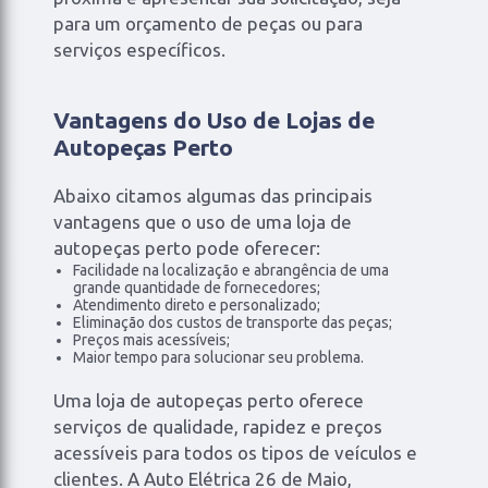
para um orçamento de peças ou para
serviços específicos.
Vantagens do Uso de Lojas de
Autopeças Perto
Abaixo citamos algumas das principais
vantagens que o uso de uma loja de
autopeças perto pode oferecer:
Facilidade na localização e abrangência de uma
grande quantidade de fornecedores;
Atendimento direto e personalizado;
Eliminação dos custos de transporte das peças;
Preços mais acessíveis;
Maior tempo para solucionar seu problema.
Uma loja de autopeças perto oferece
serviços de qualidade, rapidez e preços
acessíveis para todos os tipos de veículos e
clientes. A Auto Elétrica 26 de Maio,