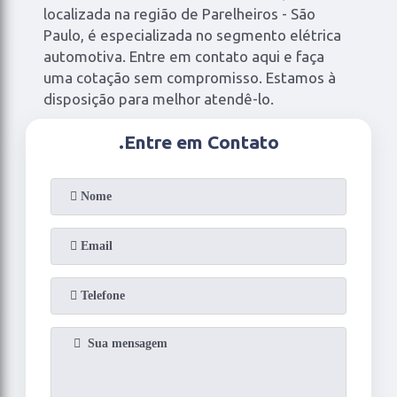
localizada na região de Parelheiros - São
Paulo, é especializada no segmento elétrica
automotiva. Entre em contato aqui e faça
uma cotação sem compromisso. Estamos à
disposição para melhor atendê-lo.
.
Entre em Contato